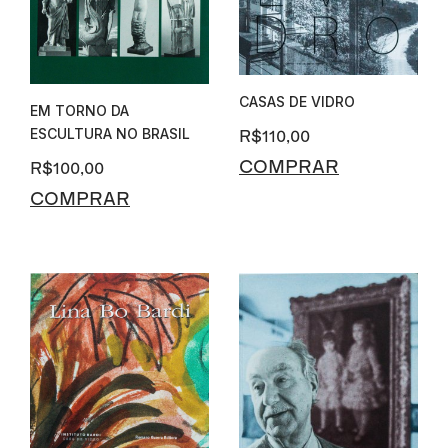
CASAS DE VIDRO
EM TORNO DA
ESCULTURA NO BRASIL
R$
110,00
COMPRAR
R$
100,00
COMPRAR