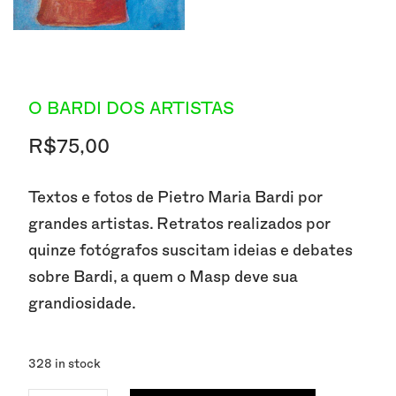
O BARDI DOS ARTISTAS
R$
75,00
Textos e fotos de Pietro Maria Bardi por
grandes artistas. Retratos realizados por
quinze fotógrafos suscitam ideias e debates
sobre Bardi, a quem o Masp deve sua
grandiosidade.
328 in stock