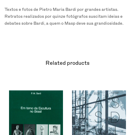
Textos e fotos de Pietro Maria Bardi por grandes artistas.
Retratos realizados por quinze fotógrafos suscitam ideias e
debates sobre Bardi, a quem o Masp deve sua grandiosidade.
Related products