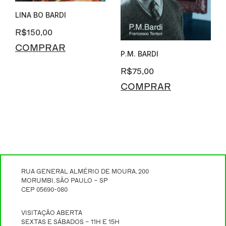
LINA BO BARDI
R$
150,00
COMPRAR
P.M. BARDI
R$
75,00
COMPRAR
RUA GENERAL ALMÉRIO DE MOURA, 200
MORUMBI, SÃO PAULO – SP
CEP 05690-080
VISITAÇÃO ABERTA
SEXTAS E SÁBADOS – 11H E 15H